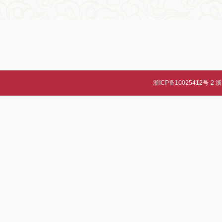
浙ICP备10025412号-