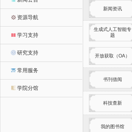
新闻资讯
资源导航
生成式人工智能专
学习支持
题
研究支持
开放获取（OA）
常用服务
书刊借阅
学院分馆
科技查新
我的图书馆