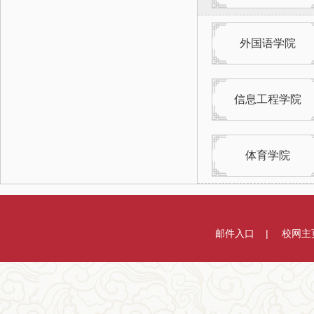
外国语学院
信息工程学院
体育学院
邮件入口
校网主