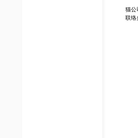
猫公
联络