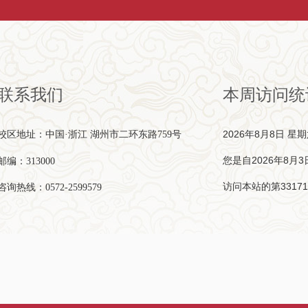
联系我们
本周访问统
2026年8月8日 星
校区地址：中国·浙江 湖州市二环东路759号
您是自2026年8月3
邮编：313000
访问本站的第
33171
咨询热线：0572-2599579