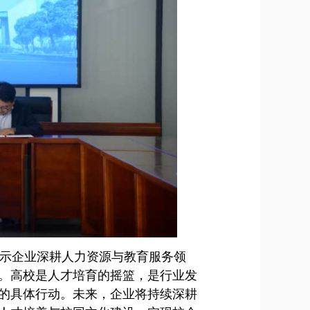
示企业深耕人力资源与教育服务领
。高校是人才培育的摇篮，是行业发
的具体行动。未来，企业将持续深耕