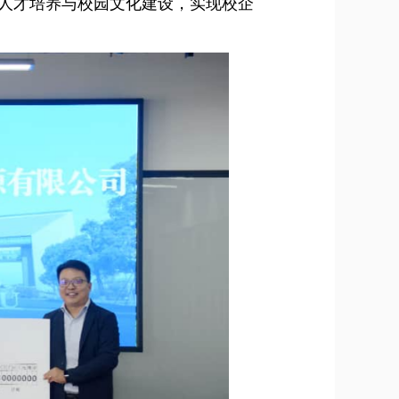
人才培养与校园文化建设，实现校企