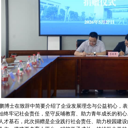
鹏博士在致辞中简要介绍了企业发展理念与公益初心，表
始终牢记社会责任，坚守反哺教育、助力青年成长的初心
人才基石，此次捐赠是企业践行社会责任、助力校园建设