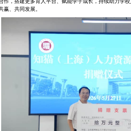
合作，搭建更多育人平台、赋能学子成长，持续助力学校
共赢、共同发展。