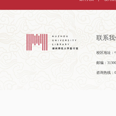
联系我
校区地址：中
邮编：31300
咨询热线：057