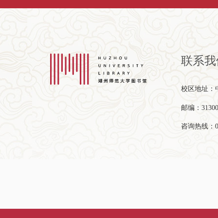
联系我
校区地址：中
邮编：31300
咨询热线：057