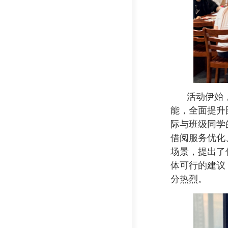
活动伊始
能，全面提升
际与班级同学
借阅服务优化
场景，提出了
体可行的建议
分热烈。