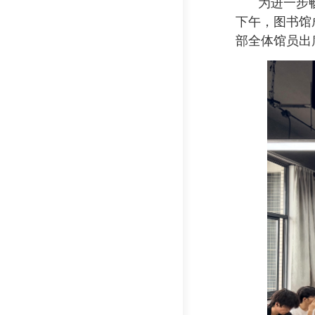
为进一步
下午，图书馆
部全体馆员出