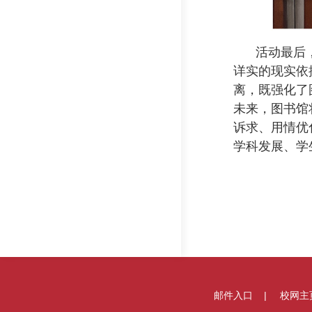
活动最后
详实的现实依
离，既强化了
未来，图书馆
诉求、用情优
学科发展、学
邮件入口
校网主