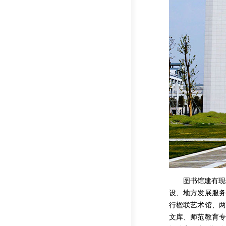
图书馆建有现
设、地方发展服务。
行楹联艺术馆、两
文库、师范教育专