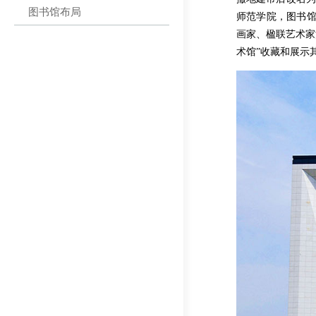
图书馆布局
师范学院，图书馆
画家、楹联艺术家
术馆”收藏和展示